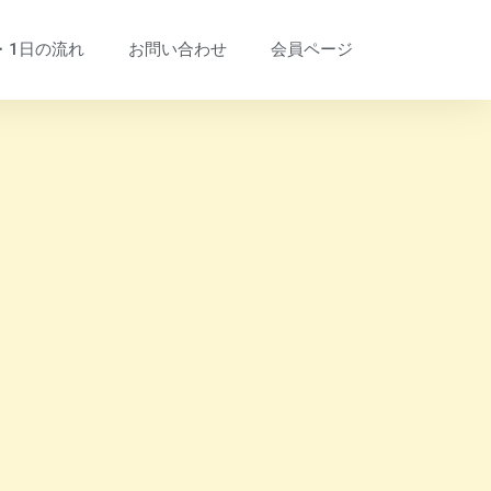
・1日の流れ
お問い合わせ
会員ページ