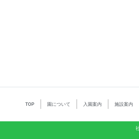
TOP
園について
入園案内
施設案内