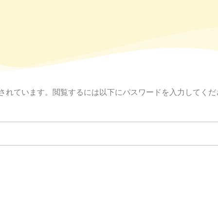
されています。閲覧するには以下にパスワードを入力してくだ