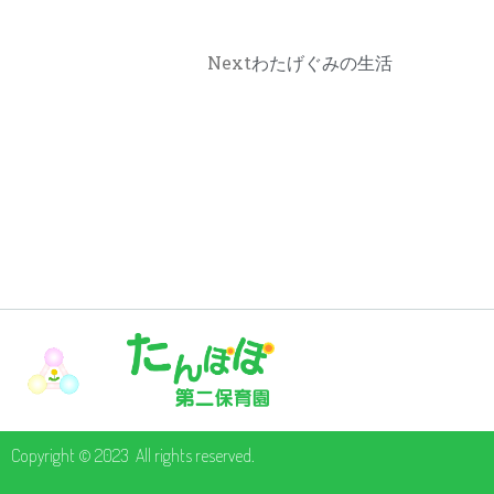
Next
わたげぐみの生活
Copyright © 2023 All rights reserved.