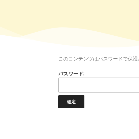
このコンテンツはパスワードで保護
パスワード: